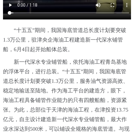
“十五五”期间，我国海底管道总长度计划要突破
1.3万公里，驻津央企海油工程建造新一代深水铺管
船，6月4日起开始船体总装。
新一代深水专业铺管船，依托海油工程青岛基地
的浮体平台，进行总装。“十五五”期间，我国海底管
道总长度计划要突破1.3万公里，服务油气资源高效、
稳定地输送至陆地。作为海工平台的建造方，眼下，
海油工程具备铺管作业能力的只有四艘船舶，资源紧
张。为此，总部位于天津的海油工程，在津投资13.75
亿元，自主设计建造新一代深水专业铺管船，最大作
业水深达到500米，可以铺设全规格的海底管道。与现