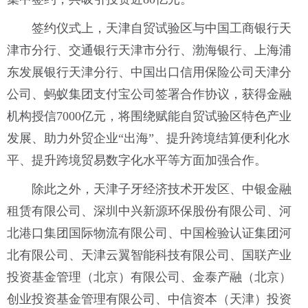
签约仪式上，天津自贸试验区与中国工商银行天
津市分行、交通银行天津市分行、渤海银行、上海浦
东发展银行天津分行、中国出口信用保险公司天津分
公司、蚂蚁集团支付宝公司签署合作协议，获得金融
机构授信7000亿元，将围绕赋能自贸试验区特色产业
发展、助力外贸企业“出海”、提升跨境结算便利化水
平、提升跨境贸易数字化水平等方面加强合作。
除此之外，天津子牙经济技术开发区、中银金融
租赁有限公司、深圳中兴新源环保股份有限公司、河
北港口集团国际物流有限公司、中国检验认证集团河
北有限公司、天津云翼智能科技有限公司、国联产业
投资基金管理（北京）有限公司、金泰产融（北京）
创业投资基金管理有限公司、中信资本（天津）投资