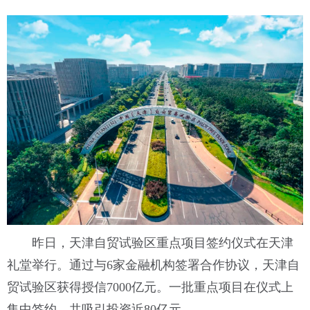
昨日，天津自贸试验区重点项目签约仪式在天津
礼堂举行。通过与6家金融机构签署合作协议，天津自
贸试验区获得授信7000亿元。一批重点项目在仪式上
集中签约，共吸引投资近80亿元。