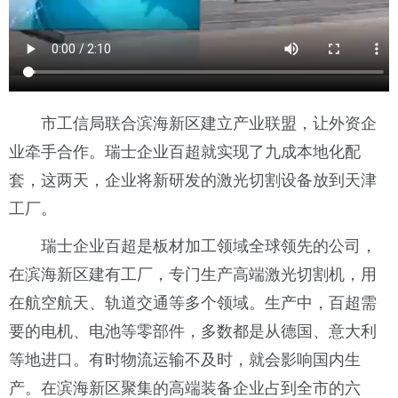
市工信局联合滨海新区建立产业联盟，让外资企
业牵手合作。瑞士企业百超就实现了九成本地化配
套，这两天，企业将新研发的激光切割设备放到天津
工厂。
瑞士企业百超是板材加工领域全球领先的公司，
在滨海新区建有工厂，专门生产高端激光切割机，用
在航空航天、轨道交通等多个领域。生产中，百超需
要的电机、电池等零部件，多数都是从德国、意大利
等地进口。有时物流运输不及时，就会影响国内生
产。在滨海新区聚集的高端装备企业占到全市的六