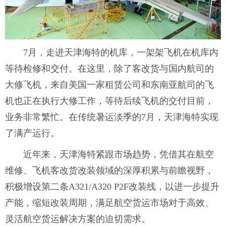
7月，走进天津海特的机库，一架架飞机在机库内
等待检修和交付。在这里，除了客改货与国内航司的
大修飞机，来自美国一家租赁公司和东南亚航司的飞
机也正在执行大修工作，等待后续飞机的交付目前，
业务非常繁忙。在传统暑运淡季的7月，天津海特实现
了满产运行。
近年来，天津海特紧跟市场趋势，凭借其在航空
维修、飞机客改货改装领域的深厚积累与前瞻视野，
积极增设第二条A321/A320 P2F改装线，以进一步提升
产能，缩短改装周期，满足航空货运市场对于高效、
灵活航空货运解决方案的迫切需求。