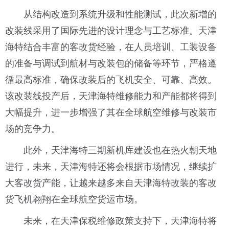
从结构改造到系统升级和性能测试，此次新增的
改装线采用了国际先进的设计理念与工艺标准。天津
海特结合丰富的客改货经验，在人员培训、工装设备
的准备与调试到航材与改装包的储备等环节，严格遵
循最高标准，确保改装后的飞机安全、可靠、高效。
该改装线投产后，天津海特维修能力和产能都将得到
大幅提升，进一步增强了其在全球航空维修与改装市
场的竞争力。
此外，天津海特三期新机库建设也在热火朝天地
进行，未来，天津海特还将会根据市场情况，继续扩
大客改货产能，让越来越多来自天津海特改装的客改
货飞机翱翔在全球航空货运市场。
未来，在天津保税维修政策支持下，天津海特将