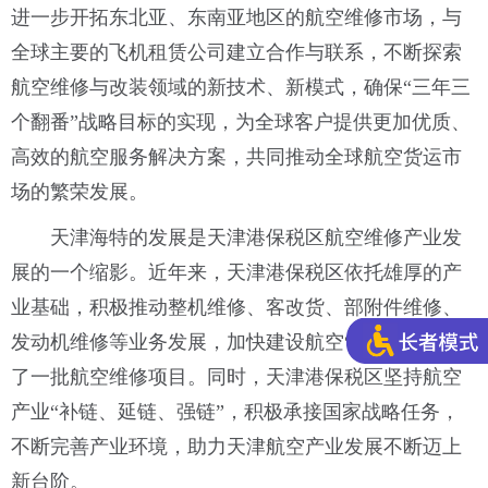
进一步开拓东北亚、东南亚地区的航空维修市场，与
全球主要的飞机租赁公司建立合作与联系，不断探索
航空维修与改装领域的新技术、新模式，确保“三年三
个翻番”战略目标的实现，为全球客户提供更加优质、
高效的航空服务解决方案，共同推动全球航空货运市
场的繁荣发展。
天津海特的发展是天津港保税区航空维修产业发
展的一个缩影。近年来，天津港保税区依托雄厚的产
业基础，积极推动整机维修、客改货、部附件维修、
发动机维修等业务发展，加快建设航空“港湾”，聚集
了一批航空维修项目。同时，天津港保税区坚持航空
产业“补链、延链、强链”，积极承接国家战略任务，
不断完善产业环境，助力天津航空产业发展不断迈上
新台阶。