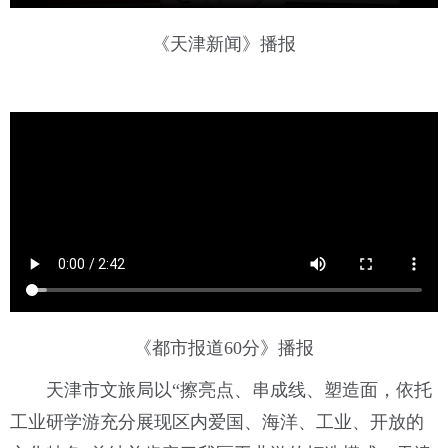
《天津新闻》播报
《都市报道60分》播报
天津市文旅局以“擦亮点、串成线、塑造面，依托
工业研学游充分展现区内爱国、海洋、工业、开放的