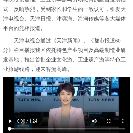
式，反响热烈，受到家长和学生的一致认可，引发天
津电视台、天津日报、津滨海、海河传媒等各大媒体
平台的竞相报道。
天津电视台通过《天津新闻》、《都市报道60
分》栏目播报我区依托特色产业项目及高端制造业研
发基地，推出首批企业文化游、工业遗产游等特色工
业旅游线路，迎来客流高峰。