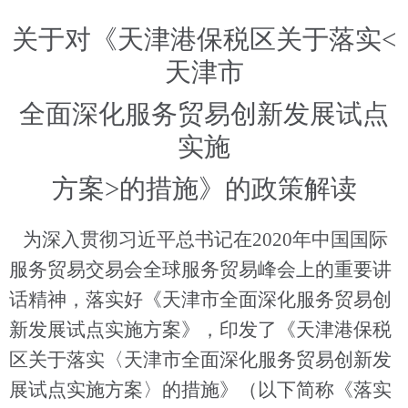
关于对《天津港保税区关于落实<
天津市
全面深化服务贸易创新发展试点
实施
方案>的措施》的政策解读
为深入贯彻习近平总书记在2020年中国国际
服务贸易交易会全球服务贸易峰会上的重要讲
话精神，落实好《天津市全面深化服务贸易创
新发展试点实施方案》，印发了《天津港保税
区关于落实〈天津市全面深化服务贸易创新发
展试点实施方案〉的措施》（以下简称《落实