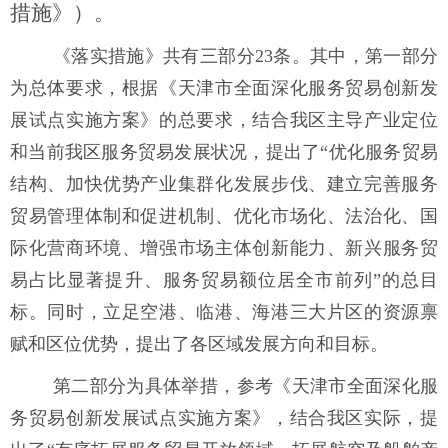
措施》）。
《落实措施》共有三部分23条。其中，第一部分
为总体要求，根据
《天津市全面深化服务贸易创新发
展试点实施方案》的总要求，结合我区主导产业定位
和当前我区服务贸易发展状况，提出了“优化服务贸易
结构、加快优势产业集群化发展步伐、建立完善服务
贸易管理体制和促进机制、优化市场化、法治化、国
际化营商环境、增强市场主体创新能力、新兴服务贸
易占比显著提升、服务贸易额位居全市前列”的总目
标。同时，立足空港、临港、海港三大片区的资源禀
赋和区位优势，提出了各区域发展方向和目标。
第二部分为具体举措，参考《天津市全面深化服
务贸易创新发展试点实施方案》，结合我区实际，提