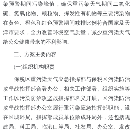
染预警期间污染峰值，确保重污染天气期间二氧化
硫、氮氧化物、颗粒物、挥发性有机物等主要污染物
在黄色、橙色和红色预警期间减排比例符合国家及天
津市要求，全力改善环境空气质量，减少重污染天气
给公众健康带来的不利影响。
三、方案主要内容
(一)组织机构职责
保税区重污染天气应急指挥部与保税区污染防治
攻坚战指挥部合署办公，相关工作部署、组织实施等
工作以污染防治攻坚战指挥部名义开展。区污染防治
攻坚战指挥部办公室履行重污染应急指挥部职能，设
在区城环局。指挥部成员单位除成环局外，还包括规
建局、科工局、临港口岸局、社发局、办公室、发改