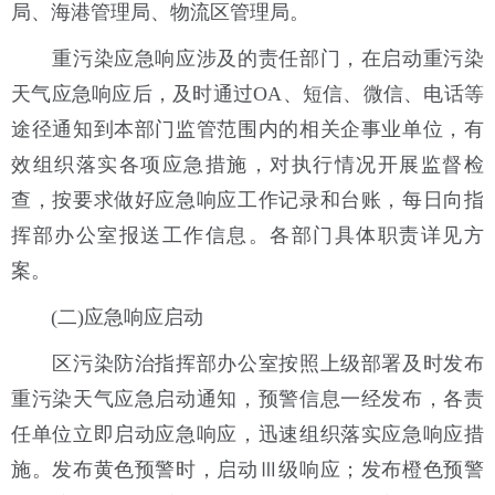
局、海港管理局、物流区管理局。
重污染应急响应涉及的责任部门，在启动重污染
天气应急响应后，及时通过OA、短信、微信、电话等
途径通知到本部门监管范围内的相关企事业单位，有
效组织落实各项应急措施，对执行情况开展监督检
查，按要求做好应急响应工作记录和台账，每日向指
挥部办公室报送工作信息。各部门具体职责详见方
案。
(二)应急响应启动
区污染防治指挥部办公室按照上级部署及时发布
重污染天气应急启动通知，预警信息一经发布，各责
任单位立即启动应急响应，迅速组织落实应急响应措
施。发布黄色预警时，启动Ⅲ级响应；发布橙色预警