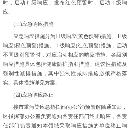
时，启动Ⅱ级响应；发布红色预警时，启动Ⅰ级响
应。
(三)应急响应措施
应急响应措施分为Ⅲ级响应(黄色预警)措施、Ⅱ级
响应(橙色预警)措施、Ⅰ级响应(红色预警)措施，启动
不同级别预警时，对应启动相应的响应措施。各级别
响应措施具体包括健康防护指引措施、建议性措施及
强制性减排措施，其中强制性减排措施必须严格落
实。具体措施详见方案。
(四)应急响应终止
接市重污染应急指挥部(办公室)预警解除通知后，
区指挥部办公室负责通知各责任部门终止响应，各责
任部门负责通知本领域采取响应措施的单位终止响