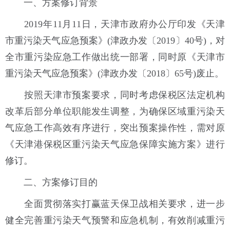
一、方案修订背景
2019年11月11日，天津市政府办公厅印发《天津
市重污染天气应急预案》(津政办发〔2019〕40号)，对
全市重污染应急工作做出统一部署，同时原《天津市
重污染天气应急预案》(津政办发〔2018〕65号)废止。
按照天津市预案要求，同时考虑保税区法定机构
改革后部分单位职能发生调整，为确保区域重污染天
气应急工作高效有序进行，突出预案操作性，需对原
《天津港保税区重污染天气应急保障实施方案》进行
修订。
二、方案修订目的
全面贯彻落实打赢蓝天保卫战相关要求，进一步
健全完善重污染天气预警和应急机制，有效削减重污