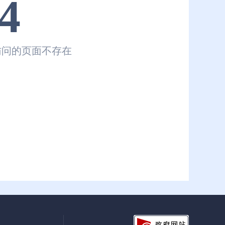
4
访问的页面不存在