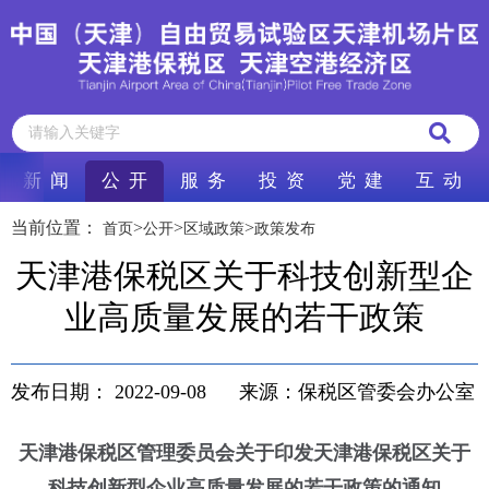
新 闻
公 开
服 务
投 资
党 建
互 动
当前位置：
>
>
>
首页
公开
区域政策
政策发布
天津港保税区关于科技创新型企
业高质量发展的若干政策
发布日期：
2022-09-08
来源：保税区管委会办公室
天津港保税区管理委员会关于印发天津港保税区关于
科技创新型企业高质量发展的若干政策的通知