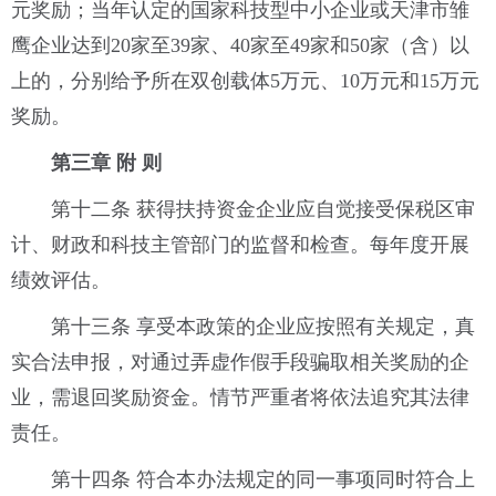
元奖励；当年认定的国家科技型中小企业或天津市雏
鹰企业达到20家至39家、40家至49家和50家（含）以
上的，分别给予所在双创载体5万元、10万元和15万元
奖励。
第三章 附 则
第十二条 获得扶持资金企业应自觉接受保税区审
计、财政和科技主管部门的监督和检查。每年度开展
绩效评估。
第十三条 享受本政策的企业应按照有关规定，真
实合法申报，对通过弄虚作假手段骗取相关奖励的企
业，需退回奖励资金。情节严重者将依法追究其法律
责任。
第十四条 符合本办法规定的同一事项同时符合上