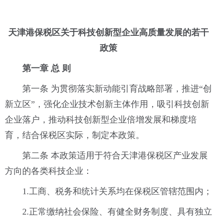
天津港保税区关于科技创新型企业高质量
发展的若干
政策
第一章 总 则
第一条 为贯彻落实新动能引育战略部署，推进“创
新立区”，强化企业技术创新主体作用，吸引科技创新
企业落户，推动科技创新型企业倍增发展和梯度培
育，结合保税区实际，制定本政策。
第二条 本政策适用于符合天津港保税区产业发展
方向的各类科技企业：
1.工商、税务和统计关系均在保税区管辖范围内；
2.正常缴纳社会保险、有健全财务制度、具有独立