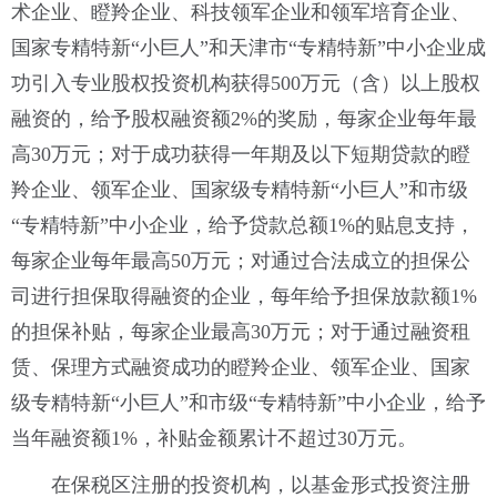
术企业、瞪羚企业、科技领军企业和领军培育企业、
国家专精特新“小巨人”和天津市“专精特新”中小企业成
功引入专业股权投资机构获得500万元（含）以上股权
融资的，给予股权融资额2%的奖励，每家企业每年最
高30万元；对于成功获得一年期及以下短期贷款的瞪
羚企业、领军企业、国家级专精特新“小巨人”和市级
“专精特新”中小企业，给予贷款总额1%的贴息支持，
每家企业每年最高50万元；对通过合法成立的担保公
司进行担保取得融资的企业，每年给予担保放款额1%
的担保补贴，每家企业最高30万元；对于通过融资租
赁、保理方式融资成功的瞪羚企业、领军企业、国家
级专精特新“小巨人”和市级“专精特新”中小企业，给予
当年融资额1%，补贴金额累计不超过30万元。
在保税区注册的投资机构，以基金形式投资注册