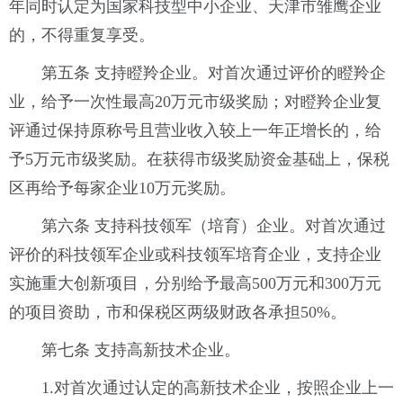
年同时认定为国家科技型中小企业、天津市雏鹰企业
的，不得重复享受。
第五条 支持瞪羚企业。对首次通过评价的瞪羚企
业，给予一次性最高20万元市级奖励；对瞪羚企业复
评通过保持原称号且营业收入较上一年正增长的，给
予5万元市级奖励。在获得市级奖励资金基础上，保税
区再给予每家企业10万元奖励。
第六条 支持科技领军（培育）企业。对首次通过
评价的科技领军企业或科技领军培育企业，支持企业
实施重大创新项目，分别给予最高500万元和300万元
的项目资助，市和保税区两级财政各承担50%。
第七条 支持高新技术企业。
1.对首次通过认定的高新技术企业，按照企业上一