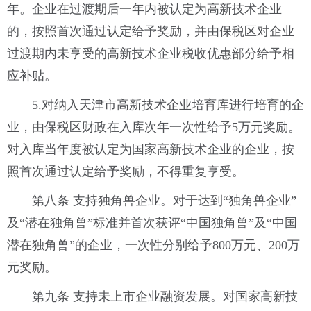
年。企业在过渡期后一年内被认定为高新技术企业
的，按照首次通过认定给予奖励，并由保税区对企业
过渡期内未享受的高新技术企业税收优惠部分给予相
应补贴。
5.对纳入天津市高新技术企业培育库进行培育的企
业，由保税区财政在入库次年一次性给予5万元奖励。
对入库当年度被认定为国家高新技术企业的企业，按
照首次通过认定给予奖励，不得重复享受。
第八条 支持独角兽企业。对于达到“独角兽企业”
及“潜在独角兽”标准并首次获评“中国独角兽”及“中国
潜在独角兽”的企业，一次性分别给予800万元、200万
元奖励。
第九条 支持未上市企业融资发展。对国家高新技