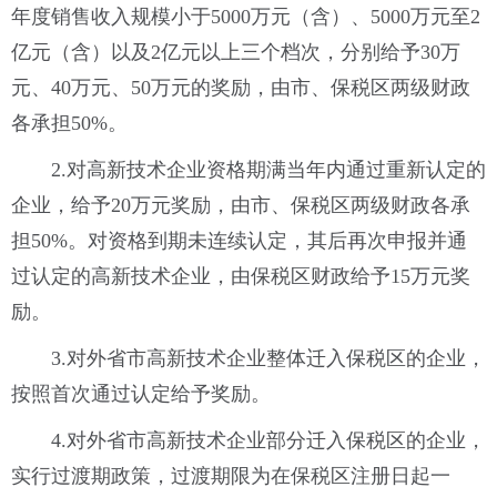
年度销售收入规模小于5000万元（含）、5000万元至2
亿元（含）以及2亿元以上三个档次，分别给予30万
元、40万元、50万元的奖励，由市、保税区两级财政
各承担50%。
2.对高新技术企业资格期满当年内通过重新认定的
企业，给予20万元奖励，由市、保税区两级财政各承
担50%。对资格到期未连续认定，其后再次申报并通
过认定的高新技术企业，由保税区财政给予15万元奖
励。
3.对外省市高新技术企业整体迁入保税区的企业，
按照首次通过认定给予奖励。
4.对外省市高新技术企业部分迁入保税区的企业，
实行过渡期政策，过渡期限为在保税区注册日起一