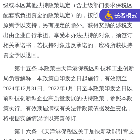
级或本区其他扶持政策规定（含上级部门要求保税区
配套或负担资金的政策规定）的，按照从高不重复的
原则予以支持，另有规定的除外。获得奖励的涉税支
出由企业自行承担。享受本办法扶持的对象，须签订
相关承诺书，若扶持对象违反承诺的，应将所获扶持
资金予以退回。
第十五条 本政策由天津港保税区科技和工业创新
局负责解释。本政策自印发之日起施行，有效期至
2024年12月31日。2022年1月1日至本政策印发之日以
前科技创新型企业高质量发展的扶持政策，参照本政
策执行。有效期届满或有关法律政策依据发生变化，
将根据实施情况予以完善修订。
第十六条 《天津港保税区关于加快新动能引育支