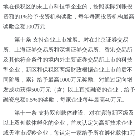
地在保税区的未上市科技型企业的，按照实际到账投
资额的1%给予投资机构奖励，每年每家投资机构最高
奖励金额100万元。
第十条 支持企业上市发展。对在北京证券交易
所、上海证券交易所和深圳证券交易所、香港交易所
及其他符合条件的境内外主要证券交易所上市的科技
型企业，新区和保税区两级财政根据企业上市前后不
同阶段，累计给予最高1000万元奖励。对通过定向增
发成功获得500万元（含）以上直接融资的企业，给予
融资总额0.5%的奖励，每家企业每年最高40万元。
第十一条 支持双创载体建设。对在滨海新区级及
以上双创载体孵化的企业，首次认定为高新技术企业
或天津市瞪羚企业，每认定一家给予所在孵化载体1万