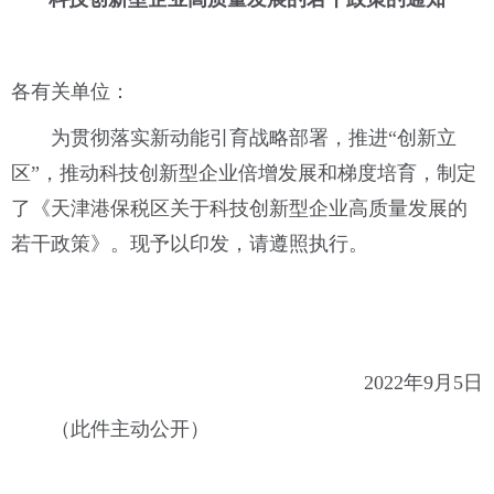
各有关单位：
为贯彻落实新动能引育战略部署，推进“创新立
区”，推动科技创新型企业倍增发展和梯度培育，制定
了《天津港保税区关于科技创新型企业高质量发展的
若干政策》。现予以印发，请遵照执行。
2022年9月5日
（此件主动公开）