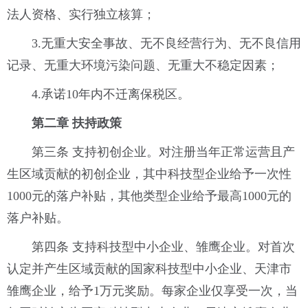
法人资格、实行独立核算；
3.无重大安全事故、无不良经营行为、无不良信用
记录、无重大环境污染问题、无重大不稳定因素；
4.承诺10年内不迁离保税区。
第二章 扶持政策
第三条 支持初创企业。对注册当年正常运营且产
生区域贡献的初创企业，其中科技型企业给予一次性
1000元的落户补贴，其他类型企业给予最高1000元的
落户补贴。
第四条 支持科技型中小企业、雏鹰企业。对首次
认定并产生区域贡献的国家科技型中小企业、天津市
雏鹰企业，给予1万元奖励。每家企业仅享受一次，当