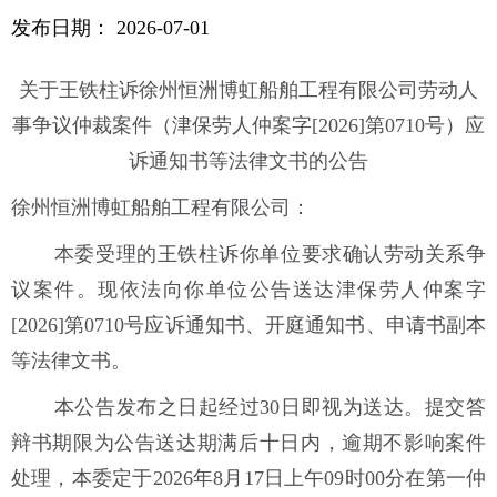
发布日期：
2026-07-01
关于王铁柱诉徐州恒洲博虹船舶工程有限公司劳动人
事争议仲裁案件（津保劳人仲案字[2026]第0710号）应
诉通知书等法律文书的公告
徐州恒洲博虹船舶工程有限公司：
本委受理的王铁柱诉你单位要求确认劳动关系争
议案件。现依法向你单位公告送达津保劳人仲案字
[2026]第0710号应诉通知书、开庭通知书、申请书副本
等法律文书。
本公告发布之日起经过30日即视为送达。提交答
辩书期限为公告送达期满后十日内，逾期不影响案件
处理，本委定于2026年8月17日上午09时00分在第一仲