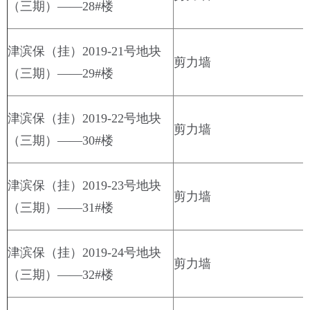
（三期）——28#楼
津滨保（挂）2019-21号地块
剪力墙
（三期）——29#楼
津滨保（挂）2019-22号地块
剪力墙
（三期）——30#楼
津滨保（挂）2019-23号地块
剪力墙
（三期）——31#楼
津滨保（挂）2019-24号地块
剪力墙
（三期）——32#楼