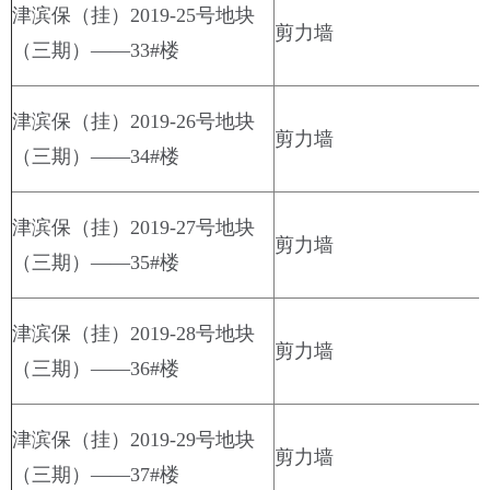
津滨保（挂）2019-25号地块
剪力墙
（三期）——33#楼
津滨保（挂）2019-26号地块
剪力墙
（三期）——34#楼
津滨保（挂）2019-27号地块
剪力墙
（三期）——35#楼
津滨保（挂）2019-28号地块
剪力墙
（三期）——36#楼
津滨保（挂）2019-29号地块
剪力墙
（三期）——37#楼