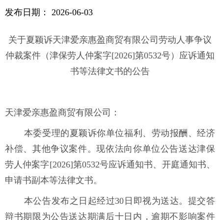
发布日期：
2026-06-03
关于夏颖诉天津爱亲惠盈商贸有限公司劳动人事争议
仲裁案件（津保劳人仲案字[2026]第0532号）应诉通知
书等法律文书的公告
天津爱亲惠盈商贸有限公司：
本委受理的夏颖诉你单位福利、劳动报酬、经济
补偿、其他争议案件。现依法向你单位公告送达津保
劳人仲案字[2026]第0532号应诉通知书、开庭通知书、
申请书副本等法律文书。
本公告发布之日起经过30日即视为送达。提交答
辩书期限为公告送达期满后十日内，逾期不影响案件