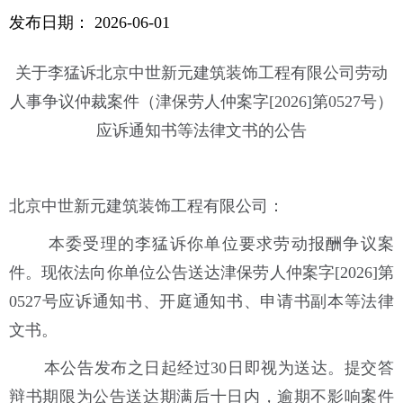
发布日期：
2026-06-01
关于李猛诉北京中世新元建筑装饰工程有限公司劳动
人事争议仲裁案件（津保劳人仲案字[2026]第0527号）
应诉通知书等法律文书的公告
北京中世新元建筑装饰工程有限公司：
本委受理的李猛诉你单位要求劳动报酬争议案
件。现依法向你单位公告送达津保劳人仲案字[2026]第
0527号应诉通知书、开庭通知书、申请书副本等法律
文书。
本公告发布之日起经过30日即视为送达。提交答
辩书期限为公告送达期满后十日内，逾期不影响案件