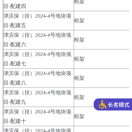
框架
目-配建四
津滨保（挂）2024-4号地块项
框架
目-配建五
津滨保（挂）2024-4号地块项
框架
目-配建六
津滨保（挂）2024-4号地块项
框架
目-配建七
津滨保（挂）2024-4号地块项
框架
目-配建八
津滨保（挂）2024-4号地块项
框架
目-配建九
津滨保（挂）2024-4号地块项
框架
目-配建十
津滨保（挂）2024-4号地块项