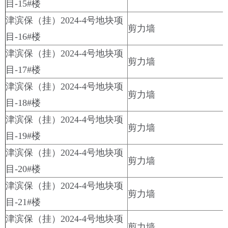
目-15#楼
津滨保（挂）2024-4号地块项
剪力墙
目-16#楼
津滨保（挂）2024-4号地块项
剪力墙
目-17#楼
津滨保（挂）2024-4号地块项
剪力墙
目-18#楼
津滨保（挂）2024-4号地块项
剪力墙
目-19#楼
津滨保（挂）2024-4号地块项
剪力墙
目-20#楼
津滨保（挂）2024-4号地块项
剪力墙
目-21#楼
津滨保（挂）2024-4号地块项
剪力墙