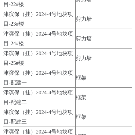
目-22#楼
津滨保（挂）2024-4号地块项
剪力墙
目-23#楼
津滨保（挂）2024-4号地块项
剪力墙
目-24#楼
津滨保（挂）2024-4号地块项
剪力墙
目-25#楼
津滨保（挂）2024-4号地块项
框架
目-配建一
津滨保（挂）2024-4号地块项
框架
目-配建二
津滨保（挂）2024-4号地块项
框架
目-配建三
津滨保（挂）2024-4号地块项