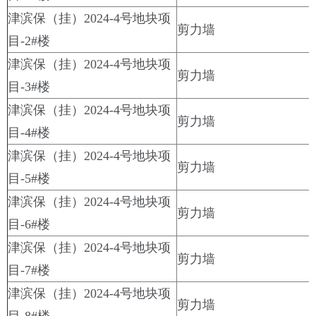
津滨保（挂）2024-4号地块项
剪力墙
目-2#楼
津滨保（挂）2024-4号地块项
剪力墙
目-3#楼
津滨保（挂）2024-4号地块项
剪力墙
目-4#楼
津滨保（挂）2024-4号地块项
剪力墙
目-5#楼
津滨保（挂）2024-4号地块项
剪力墙
目-6#楼
津滨保（挂）2024-4号地块项
剪力墙
目-7#楼
津滨保（挂）2024-4号地块项
剪力墙
目-8#楼