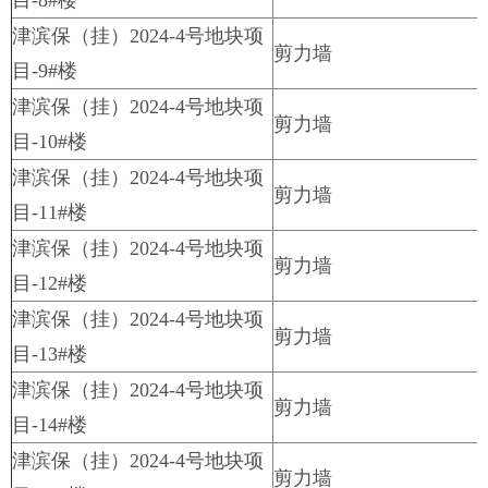
津滨保（挂）2024-4号地块项
剪力墙
目-9#楼
津滨保（挂）2024-4号地块项
剪力墙
目-10#楼
津滨保（挂）2024-4号地块项
剪力墙
目-11#楼
津滨保（挂）2024-4号地块项
剪力墙
目-12#楼
津滨保（挂）2024-4号地块项
剪力墙
目-13#楼
津滨保（挂）2024-4号地块项
剪力墙
目-14#楼
津滨保（挂）2024-4号地块项
剪力墙