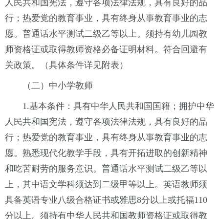
人民共和国宪法，遵守各项法律法规，具有良好的品
行；热爱党的教育事业，具有终身从事教育事业的志
愿。普通话水平测试二级乙等以上。须持有幼儿园教
师资格证或取得教师资格必备证明材料。符合回避有
关政策。（具体条件详见附表）
（二）中小学教师
1.基本条件：具有中华人民共和国国籍；拥护中华
人民共和国宪法，遵守各项法律法规，具有良好的品
行；热爱党的教育事业，具有终身从事教育事业的志
愿。熟悉现代化教学手段，具有开拓进取的创新精神
和吃苦耐劳的服务意识。普通话水平测试二级乙等以
上，其中语文学科须达到二级甲等以上。英语教师须
具备英语专业八级合格证书或雅思8分以上或托福110
分以上。须持有中华人民共和国教师资格证或取得教