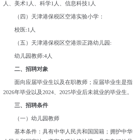
人、美术1人、科学1人、信息科技1人
（四）天津港保税区空港实验小学：
校医:1人
（五）天津港保税区空港崇正路幼儿园:
幼儿园教师:4人
二、招聘对象
面向应届毕业生以及在职教师；应届毕业生是指
2026年毕业以及2024、2025毕业后未就业的毕业生。
三、招聘条件
（一）幼儿园教师
基本条件：具有中华人民共和国国籍；拥护中华