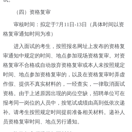
（四）资格复审
审核时间：拟定于7月11日-13日（具体时间以资
格复审通知时间为准）
进入面试的考生，按照报名网址上发布的资格复
审通知中规定的时间、地点参加现场资格复审。对资
格复审不合格或自动放弃资格复审或本人未按照规定
时间、地点参加资格复审的，以及在资格复审时弄虚
作假、提供不真实材料的，一经查实，一律取消面试
资格。由于上述原因出现的岗位空缺，招聘单位可在
报考同一岗位的人员中，按笔试成绩由高到低依次递
补。请考生按照规定时间提前准备相关材料。递补人
员资格复审时间、地点另行通知。