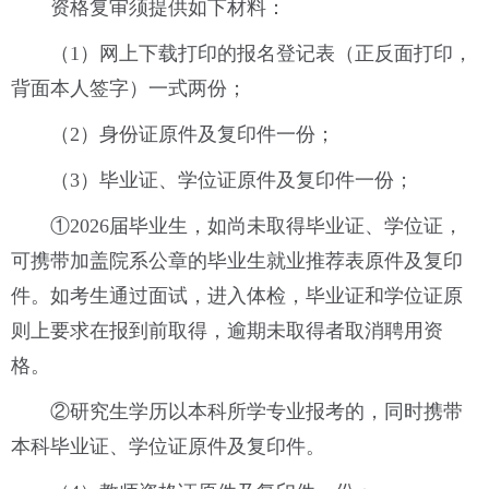
资格复审须提供如下材料：
（1）网上下载打印的报名登记表（正反面打印，
背面本人签字）一式两份；
（2）身份证原件及复印件一份；
（3）毕业证、学位证原件及复印件一份；
①2026届毕业生，如尚未取得毕业证、学位证，
可携带加盖院系公章的毕业生就业推荐表原件及复印
件。如考生通过面试，进入体检，毕业证和学位证原
则上要求在报到前取得，逾期未取得者取消聘用资
格。
②研究生学历以本科所学专业报考的，同时携带
本科毕业证、学位证原件及复印件。