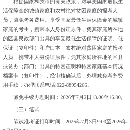
根据国家和我市的有关政策，对享受国家最低生
活保障金的城镇家庭和农村绝对贫困家庭的报考人
员，减免考务费用。享受国家最低生活保障金的城镇
家庭的考生，携带本人身份证原件，凭其家庭所在地
的区县民政部门出具的享受最低生活保障的证明、低
保证（复印件）和户口本，农村绝对贫困家庭的报考
人员，携带本人身份证原件，凭其家庭所在地的区县
扶贫办（部门）出具的特困证明和特困家庭基本情况
档案卡（复印件），经审核确认后，办理减免考务费
用手续，办理联系电话:022-88954266。
减免手续办理时间：2026年7月2日13:00至16:00。
（三）笔试
笔试准考证打印时间：2026年7月3日9:00至2026年