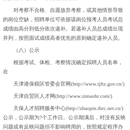
对考察不合格、自愿放弃考察，或其他情形导致
的岗位空缺，招聘单位可依据该岗位报考人员考试总
成绩由高分到低分依次递补。若递补人员总成绩出现
并列，按照面试成绩高者优先的原则确定递补人员。
（八）公示
根据考试、体检、考察情况确定拟聘人员名单，
在
天津港保税区管委会官网(http://www.tjftz.gov.cn/)
天津自贸区人才网(http://www.zimaohr.com/)
天保人才招聘服务中心(http://zhaopin.tbrc.net.cn/)
公示，公示期为7个工作日。公示期满后，对没有反映
问题或有反映问题但不影响聘用的，按照规定程序办