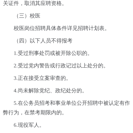
关证件，取消其应聘资格。
（三）校医
校医岗位招聘具体条件详见招聘计划表。
（四）以下人员不得报考
1.受过刑事处罚或被开除公职的。
2.受过党内警告或行政记过以上处分的。
3.正在接受立案审查的。
4.尚未解除党纪、政纪处分的。
5.在公务员招考和事业单位公开招聘中被认定有作
弊行为，在禁考期限内的。
6.现役军人。