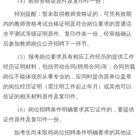
（4）教师资格证原件及复印件一份；
特别提醒：暂未取得教师资格证的，可凭有效期
内的教师资格考试合格证明及符合岗位要求的普通话
水平测试等级证明原件、复印件各一份，经审核确认
后参加教师岗位公开招聘下一环节。
（5）报考岗位要求具有相应工作经历的提供工作
经历证明材料，包括劳动合同(聘用合同)等；合同所载
岗位不能体现所从事专业的，应同时提供原单位盖章
的岗位经历证明（需注明工作起止年月）或其他可以
佐证的相关材料原件及复印件。
（6）岗位招聘条件明确要求其它证件的，要提供
证件原件及复印件一份。
如考生尚未取得岗位招聘条件明确要求的其他证