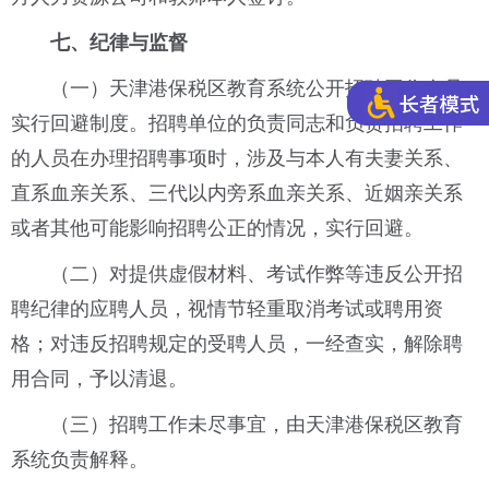
七、纪律与监督
（一）天津港保税区教育系统公开招聘工作人员
实行回避制度。招聘单位的负责同志和负责招聘工作
的人员在办理招聘事项时，涉及与本人有夫妻关系、
直系血亲关系、三代以内旁系血亲关系、近姻亲关系
或者其他可能影响招聘公正的情况，实行回避。
（二）对提供虚假材料、考试作弊等违反公开招
聘纪律的应聘人员，视情节轻重取消考试或聘用资
格；对违反招聘规定的受聘人员，一经查实，解除聘
用合同，予以清退。
（三）招聘工作未尽事宜，由天津港保税区教育
系统负责解释。