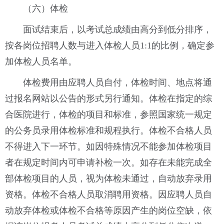
（六）体检
面试结束后，以考试总成绩由高分到低分排序，
按各岗位招聘人数与进入体检人员1:1的比例，确定参
加体检人员名单。
体检费用由应聘人员自付，体检时间、地点将通
过报名网站以公告的形式另行通知。体检在指定的综
合医院进行，体检的项目和标准，参照国家统一规定
的公务员录用体检标准和规程执行。体检不合格人员
不得进入下一环节。如因特殊情况不能参加体检项目
者在规定时间内可申请补检一次。如存在未能完成全
部体检项目的人员，视为体检未通过，自动放弃录用
资格。体检不合格人员取消聘用资格。因应聘人员自
动放弃体检或体检不合格等原因产生的岗位空缺，依