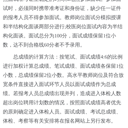
试时，必须同时携带准考证和身份证，缺少任一证件
的报考人员不得参加面试。教师岗位面试分模拟授课
和半结构化面谈两部分进行;校医岗位面试内容为半结
构化面谈。面试总分为100分，面试成绩保留1位小
数，达不到合格线60分者不予录用。
总成绩的计算方法：按笔试、面试成绩4:6的比例
进行加权计算总成绩。笔试成绩、面试成绩各保留1位
小数，总成绩保留2位小数。高水平教师岗位及符合放
宽条件直接进入面试环节人员以面试成绩作为总成
绩。若报考人员总成绩出现并列，造成进入体检人数
超出岗位聘用计划数的情况，按照面试成绩高者优先
的原则确定进入体检人员。面试成绩、考试总成绩、
体检、考察等有关安排将在报名网站上另行发布。