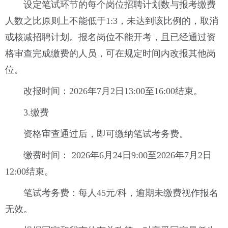
设定笔试环节的每个岗位招聘计划数与报考缴费
人数之比原则上不能低于1:3，未达到该比例的，取消
或核减招聘计划。报名岗位不能开考，且已经通过资
格审查完成缴费的人员，可在规定时间内改报其他岗
位。
改报时间：2026年7月2日13:00至16:00结束。
3.缴费
资格审查通过后，即可缴纳笔试考务费。
缴费时间： 2026年6月24日9:00至2026年7月2日
12:00结束。
笔试考务费：每人45元/科，逾期未缴费视作报名
无效。