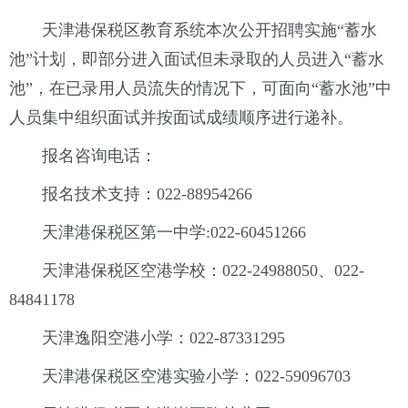
天津港保税区教育系统本次公开招聘实施“蓄水
池”计划，即部分进入面试但未录取的人员进入“蓄水
池”，在已录用人员流失的情况下，可面向“蓄水池”中
人员集中组织面试并按面试成绩顺序进行递补。
报名咨询电话：
报名技术支持：022-88954266
天津港保税区第一中学:022-60451266
天津港保税区空港学校：022-24988050、022-
84841178
天津逸阳空港小学：022-87331295
天津港保税区空港实验小学：022-59096703