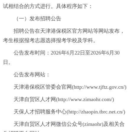
试相结合的方式进行。具体程序如下：
（一）发布招聘公告
招聘公告在天津港保税区官方网站等网站发布，
考生根据报考志愿选择报考学校及学科。
公告发布时间：2026年6月22日至2026年6月30
日。
公告发布网站：
天津港保税区管委会官网(http://www.tjftz.gov.cn/)
天津自贸区人才网(http://www.zimaohr.com/)
天保人才招聘服务中心(http://zhaopin.tbrc.net.cn/)
天津自贸区人才网微信公众号(zimaohr)及相关合