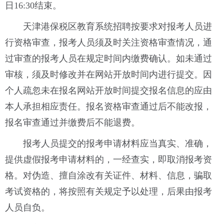
日16:30结束。
天津港保税区教育系统招聘按要求对报考人员进
行资格审查，报考人员须及时关注资格审查情况，通
过审查的报考人员在规定时间内缴费确认。如未通过
审核，须及时修改并在网站开放时间内进行提交。因
个人疏忽未在报名网站开放时间提交报名信息的应由
本人承担相应责任。报名资格审查通过后不能改报，
报名审查通过并缴费后不能退费。
报考人员提交的报考申请材料应当真实、准确，
提供虚假报考申请材料的，一经查实，即取消报考资
格。对伪造、擅自涂改有关证件、材料、信息，骗取
考试资格的，将按照有关规定予以处理，后果由报考
人员自负。