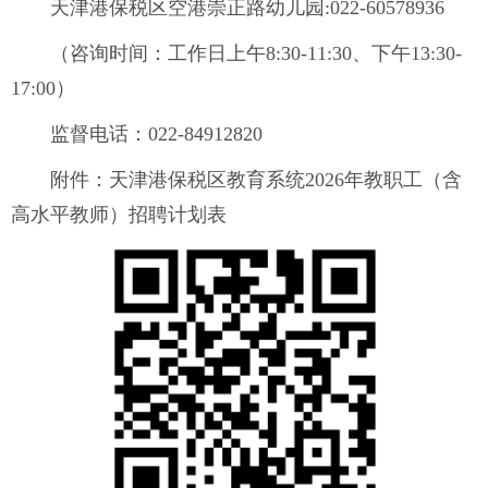
天津港保税区空港崇正路幼儿园:022-60578936
（咨询时间：工作日上午8:30-11:30、下午13:30-
17:00）
监督电话：022-84912820
附件：天津港保税区教育系统2026年教职工（含
高水平教师）招聘计划表