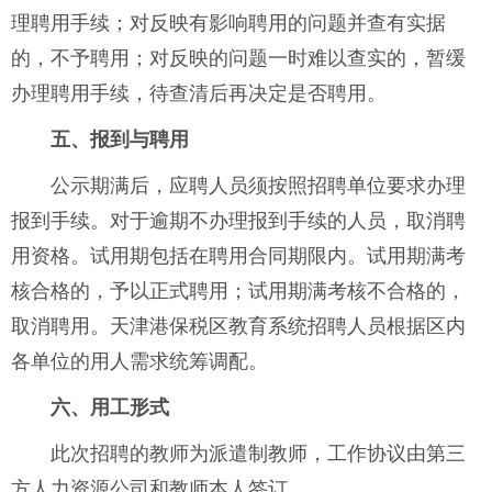
理聘用手续；对反映有影响聘用的问题并查有实据
的，不予聘用；对反映的问题一时难以查实的，暂缓
办理聘用手续，待查清后再决定是否聘用。
五、报到与聘用
公示期满后，应聘人员须按照招聘单位要求办理
报到手续。对于逾期不办理报到手续的人员，取消聘
用资格。试用期包括在聘用合同期限内。试用期满考
核合格的，予以正式聘用；试用期满考核不合格的，
取消聘用。天津港保税区教育系统招聘人员根据区内
各单位的用人需求统筹调配。
六、用工形式
此次招聘的教师为派遣制教师，工作协议由第三
方人力资源公司和教师本人签订。