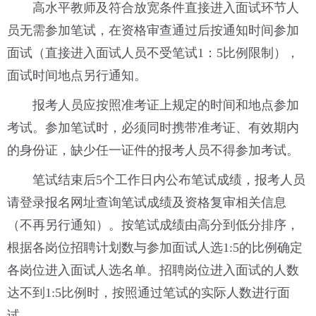
高水平教师及符合放宽条件直接进入面试环节人
员无需参加笔试，在资格审查通过后按通知时间参加
面试（直接进入面试人员不受笔试1：5比例限制），
面试时间地点另行通知。
报考人员应按照准考证上规定的时间和地点参加
考试。参加笔试时，必须同时携带准考证、有效期内
的身份证，缺少任一证件的报考人员不得参加考试。
笔试结束后5个工作日内公布笔试成绩，报考人员
请登录报名网址查询笔试成绩及资格复审相关信息
（不再另行通知）。按笔试成绩由高分到低分排序，
根据各岗位招聘计划数与参加面试人选1:5的比例确定
各岗位进入面试人选名单。招聘岗位进入面试的人数
达不到1:5比例时，按照通过笔试的实际人数进行面
试。