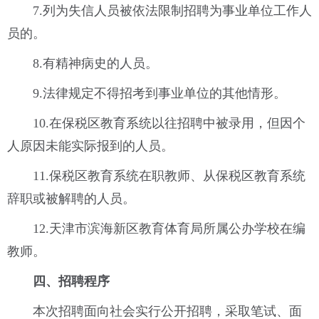
7.列为失信人员被依法限制招聘为事业单位工作人
员的。
8.有精神病史的人员。
9.法律规定不得招考到事业单位的其他情形。
10.在保税区教育系统以往招聘中被录用，但因个
人原因未能实际报到的人员。
11.保税区教育系统在职教师、从保税区教育系统
辞职或被解聘的人员。
12.天津市滨海新区教育体育局所属公办学校在编
教师。
四、招聘程序
本次招聘面向社会实行公开招聘，采取笔试、面