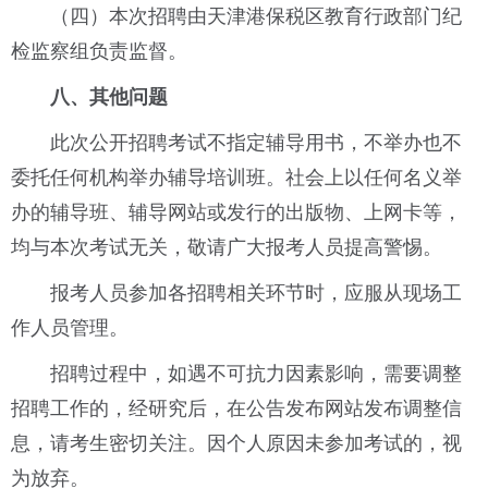
（四）本次招聘由天津港保税区教育行政部门纪
检监察组负责监督。
八、其他问题
此次公开招聘考试不指定辅导用书，不举办也不
委托任何机构举办辅导培训班。社会上以任何名义举
办的辅导班、辅导网站或发行的出版物、上网卡等，
均与本次考试无关，敬请广大报考人员提高警惕。
报考人员参加各招聘相关环节时，应服从现场工
作人员管理。
招聘过程中，如遇不可抗力因素影响，需要调整
招聘工作的，经研究后，在公告发布网站发布调整信
息，请考生密切关注。因个人原因未参加考试的，视
为放弃。