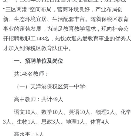
“三区两港”空间布局，营商环境良好，产业布局创
新、生态环境宜居、生活配套丰富。随着保税区教育
事业的蓬勃发展，为满足教育教学需求，现向社会公
开招聘教职工148名，热忱欢迎热爱教育事业的优秀人
才加入到保税区教育队伍中。
一、招聘单位及岗位
共148名教师：
（一）天津港保税区第一中学:
高中教师：共计49人
语文10人、数学10人、英语10人、物理2人、化学
3人、生物1人、思政3人、地理1人、体育4人
高水平：5人