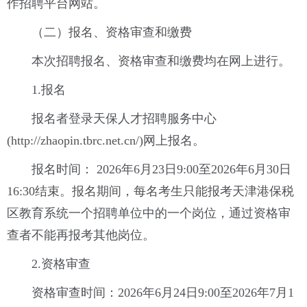
作招聘平台网站。
（二）报名、资格审查和缴费
本次招聘报名、资格审查和缴费均在网上进行。
1.报名
报名者登录天保人才招聘服务中心
(http://zhaopin.tbrc.net.cn/)网上报名。
报名时间： 2026年6月23日9:00至2026年6月30日
16:30结束。报名期间，每名考生只能报考天津港保税
区教育系统一个招聘单位中的一个岗位，通过资格审
查者不能再报考其他岗位。
2.资格审查
资格审查时间：2026年6月24日9:00至2026年7月1