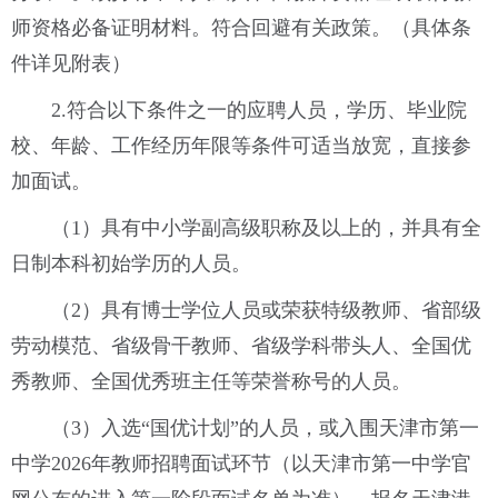
师资格必备证明材料。符合回避有关政策。（具体条
件详见附表）
2.符合以下条件之一的应聘人员，学历、毕业院
校、年龄、工作经历年限等条件可适当放宽，直接参
加面试。
（1）具有中小学副高级职称及以上的，并具有全
日制本科初始学历的人员。
（2）具有博士学位人员或荣获特级教师、省部级
劳动模范、省级骨干教师、省级学科带头人、全国优
秀教师、全国优秀班主任等荣誉称号的人员。
（3）入选“国优计划”的人员，或入围天津市第一
中学2026年教师招聘面试环节（以天津市第一中学官