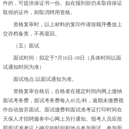
件的，可提供保证书一份。如在报到前仍未取得保证
取得的证件，则取消聘用资格。
资格复审时，以上材料的复印件请按顺序叠放上
交存档备查，不再退回。
（五）面试
面试时间：拟定于7月16日-18日（具体时间以面
试通知时间为准）
面试地点:以面试通知为准。
资格复审合格后，合格者在规定时间内网上缴纳
面试考务费，面试考务费每人45元/科，逾期未缴费视
作自动放弃面试。面试缴费和面试准考证打印时间在
天保人才招聘服务中心网上另行通知。报考人员应按
照面试准考证上确定的时间和地点参加面试。参加面