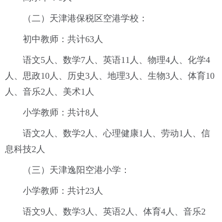
（二）天津港保税区空港学校：
初中教师：共计63人
语文5人、数学7人、英语11人、物理4人、化学4
人、思政10人、历史3人、地理3人、生物3人、体育10
人、音乐2人、美术1人
小学教师：共计8人
语文2人、数学2人、心理健康1人、劳动1人、信
息科技2人
（三）天津逸阳空港小学：
小学教师：共计23人
语文9人、数学3人、英语2人、体育4人、音乐2