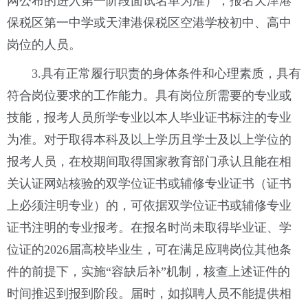
网公布的进入第一阶段面试名单为准），报名天津港
保税区第一中学或天津港保税区空港学校初中、高中
岗位的人员。
3.具有正常履行职责的身体条件和心理素质，具有
符合岗位要求的工作能力。具有岗位所需要的专业或
技能，报考人员所学专业以本人毕业证书标注的专业
为准。对于取得本科及以上学历且学士及以上学位的
报考人员，在校期间取得国家教育部门承认且能在相
关认证网站核验的双学位证书或辅修专业证书（证书
上必须注明专业）的，可依据双学位证书或辅修专业
证书注明的专业报考。在报名时尚未取得毕业证、学
位证的2026届高校毕业生，可在满足应聘岗位其他条
件的前提下，实施“容缺后补”机制，核查上述证件的
时间推迟到报到阶段。届时，如拟聘人员不能提供相