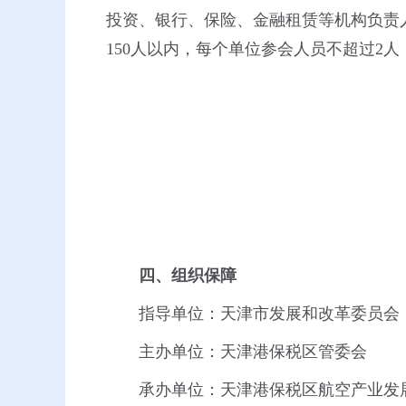
投资、银行、保险、金融租赁等机构负责
150人以内，每个单位参会人员不超过2人
四、组织保障
指导单位：天津市发展和改革委员会
主办单位：天津港保税区管委会
承办单位：天津港保税区航空产业发