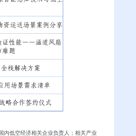
国内低空经济相关企业负责人；相关产业