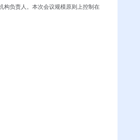
机构负责人。本次会议规模原则上控制在