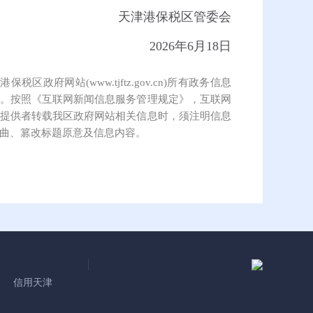
天津港保税区管委会
2026年6月18日
保税区政府网站(www.tjftz.gov.cn)所有政务信息
。按照《互联网新闻信息服务管理规定》，互联网
提供者转载我区政府网站相关信息时，须注明信息
曲、篡改标题原意及信息内容。
信用天津