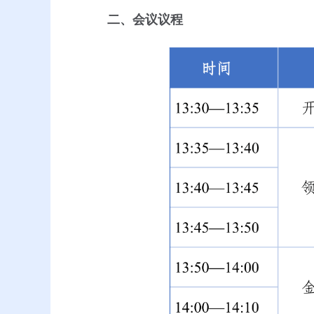
二、会议议程