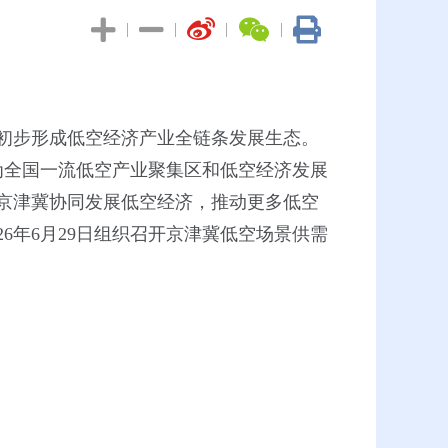
|
|
|
|
初步形成低空经济产业全链条发展生态。
为全国一流低空产业聚集区和低空经济发展
京津冀协同发展低空经济，推动更多低空
6年6月29日组织召开京津冀低空场景供需