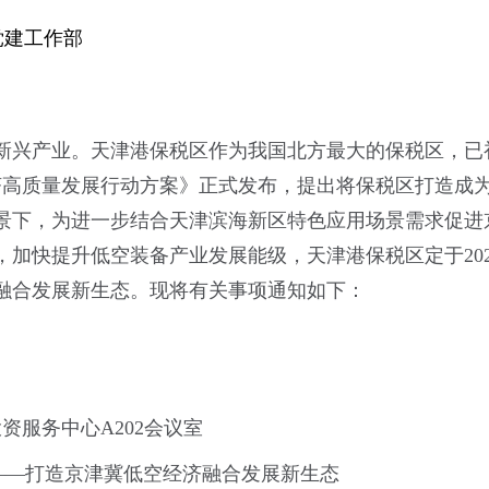
党建工作部
新兴产业。天津港保税区作为我国北方最大的保税区，已
经济高质量发展行动方案》正式发布，提出将保税区打造成
景下，为进一步结合天津滨海新区特色应用场景需求促进
加快提升低空装备产业发展能级，天津港保税区定于202
融合发展新生态。现将有关事项通知如下：
资服务中心A202会议室
——打造京津冀低空经济融合发展新生态