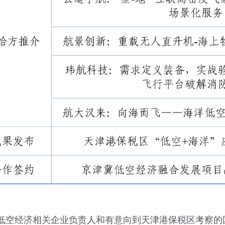
低空经济相关企业负责人和有意向到天津港保税区考察的