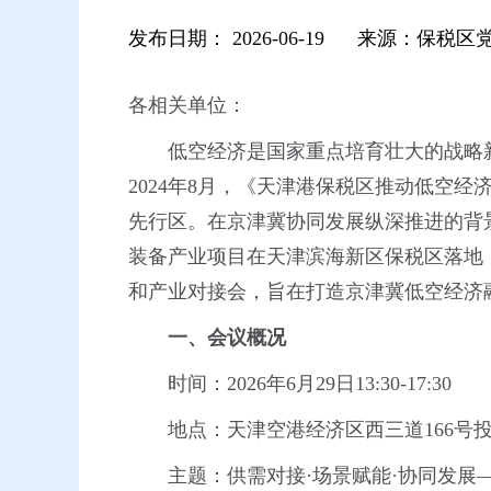
发布日期：
2026-06-19
来源：保税区
各相关单位：
低空经济是国家重点培育壮大的战略
2024年8月，《天津港保税区推动低空
先行区。在京津冀协同发展纵深推进的背
装备产业项目在天津滨海新区保税区落地，
和产业对接会，旨在打造京津冀低空经济
一、会议概况
时间：2026年6月29日13:30-17:30
地点：天津空港经济区西三道166号投
主题：供需对接·场景赋能·协同发展