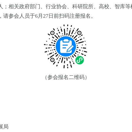
人；相关政府部门、行业协会、科研院所、高校、智库等
，请参会人员于6月27日前扫码注册报名。
（参会报名二维码）
展局