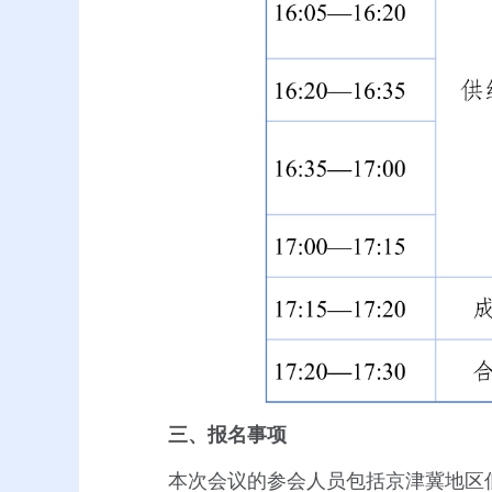
三、报名事项
本次会议的参会人员包括京津冀地区