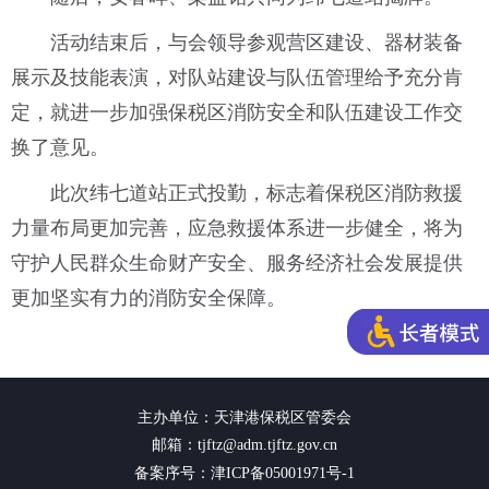
活动结束后，与会领导参观营区建设、器材装备
展示及技能表演，对队站建设与队伍管理给予充分肯
定，就进一步加强保税区消防安全和队伍建设工作交
换了意见。
此次纬七道站正式投勤，标志着保税区消防救援
力量布局更加完善，应急救援体系进一步健全，将为
守护人民群众生命财产安全、服务经济社会发展提供
更加坚实有力的消防安全保障。
主办单位：天津港保税区管委会
邮箱：tjftz@adm.tjftz.gov.cn
备案序号：津ICP备05001971号-1