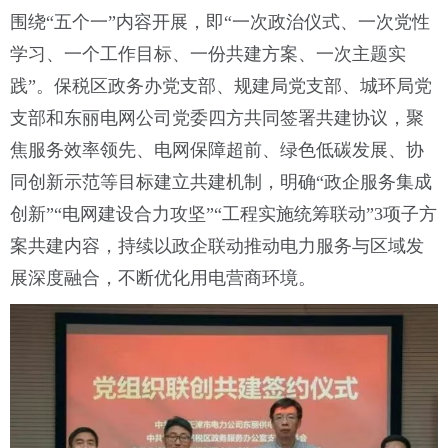
围绕“五个一”内容开展，即“一次政治仪式、一次党性
学习、一个工作目标、一份共建方案、一次主题实
践”。保税区政务办党支部、规建局党支部、城环局党
支部和东丽电网公司党委四方共同签署共建协议，聚
焦服务效率领先、电网保障超前、绿色低碳发展、协
同创新示范等目标建立共建机制，明确“政企服务集成
创新”“电网建设合力攻坚”“工程实施统筹联动”3项子方
案共建内容，持续以政企联动推动电力服务与区域发
展深度融合，不断优化用电营商环境。