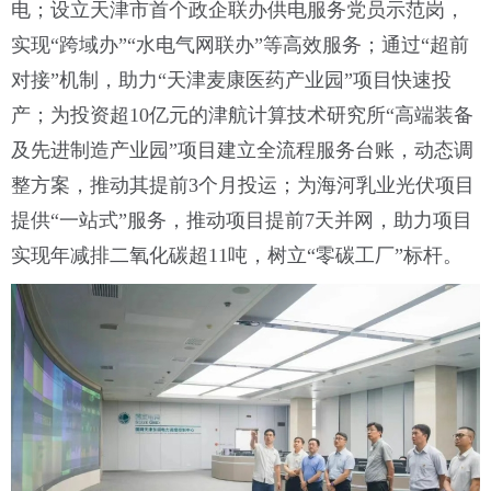
电；设立天津市首个政企联办供电服务党员示范岗，
实现“跨域办”“水电气网联办”等高效服务；通过“超前
对接”机制，助力“天津麦康医药产业园”项目快速投
产；为投资超10亿元的津航计算技术研究所“高端装备
及先进制造产业园”项目建立全流程服务台账，动态调
整方案，推动其提前3个月投运；为海河乳业光伏项目
提供“一站式”服务，推动项目提前7天并网，助力项目
实现年减排二氧化碳超11吨，树立“零碳工厂”标杆。