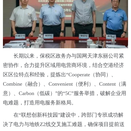
长期以来，保税区政务办与国网天津东丽公司紧
密协作，合力提升区域用电营商环境，结合空港经济
区区位特点和经验，提炼出“Cooperate（协同）、
Combine（融合）、Convenient（便利）、Content（满
意）、Carbon（低碳）”的“5C”服务举措，破解企业用
电难题，打造用电服务新格局。
在“联想创新科技园”建设中，跨部门专班成功解
决了电力与地铁Z2线交叉施工难题，确保项目提前送