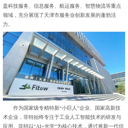
盖科技服务、信息服务、航运服务、智慧物流等重点
领域，充分展现了天津市服务业创新发展的蓬勃活
力。
作为国家级专精特新“小巨人”企业、国家高新技
术企业，菲特始终专注于工业人工智能技术的研发与
应用。菲特以“AI+光学”为核心技术，通过将新一代信