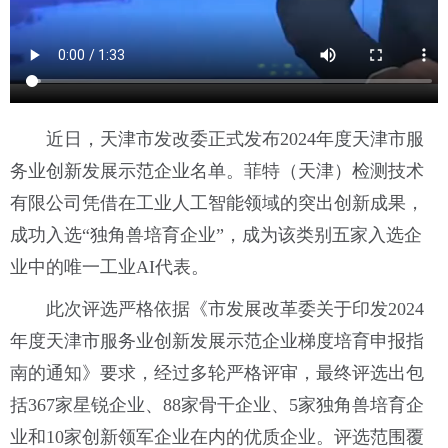
近日，天津市发改委正式发布2024年度天津市服
务业创新发展示范企业名单。菲特（天津）检测技术
有限公司凭借在工业人工智能领域的突出创新成果，
成功入选“独角兽培育企业”，成为该类别五家入选企
业中的唯一工业AI代表。
此次评选严格依据《市发展改革委关于印发2024
年度天津市服务业创新发展示范企业梯度培育申报指
南的通知》要求，经过多轮严格评审，最终评选出包
括367家星锐企业、88家骨干企业、5家独角兽培育企
业和10家创新领军企业在内的优质企业。评选范围覆