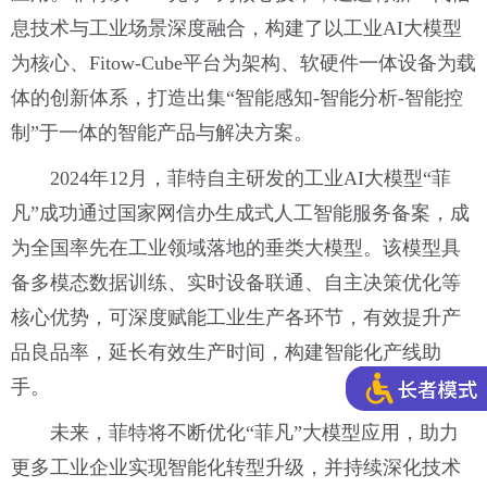
息技术与工业场景深度融合，构建了以工业AI大模型
为核心、Fitow-Cube平台为架构、软硬件一体设备为载
体的创新体系，打造出集“智能感知-智能分析-智能控
制”于一体的智能产品与解决方案。
2024年12月，菲特自主研发的工业AI大模型“菲
凡”成功通过国家网信办生成式人工智能服务备案，成
为全国率先在工业领域落地的垂类大模型。该模型具
备多模态数据训练、实时设备联通、自主决策优化等
核心优势，可深度赋能工业生产各环节，有效提升产
品良品率，延长有效生产时间，构建智能化产线助
手。
未来，菲特将不断优化“菲凡”大模型应用，助力
更多工业企业实现智能化转型升级，并持续深化技术