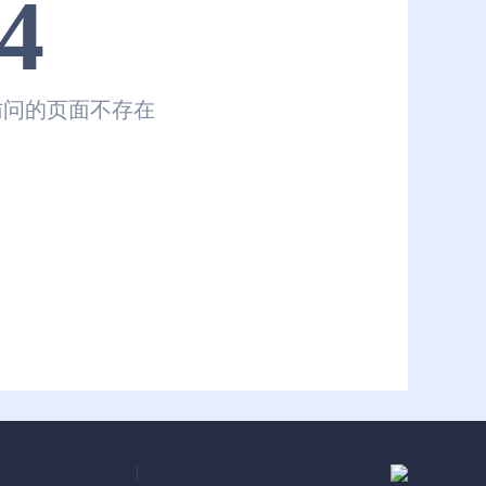
4
访问的页面不存在