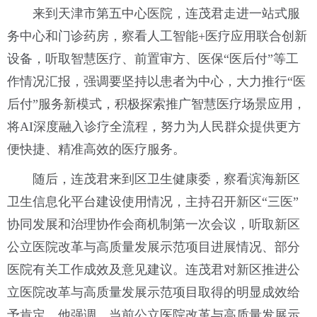
来到天津市第五中心医院，连茂君走进一站式服
务中心和门诊药房，察看人工智能+医疗应用联合创新
设备，听取智慧医疗、前置审方、医保“医后付”等工
作情况汇报，强调要坚持以患者为中心，大力推行“医
后付”服务新模式，积极探索推广智慧医疗场景应用，
将AI深度融入诊疗全流程，努力为人民群众提供更方
便快捷、精准高效的医疗服务。
随后，连茂君来到区卫生健康委，察看滨海新区
卫生信息化平台建设使用情况，主持召开新区“三医”
协同发展和治理协作会商机制第一次会议，听取新区
公立医院改革与高质量发展示范项目进展情况、部分
医院有关工作成效及意见建议。连茂君对新区推进公
立医院改革与高质量发展示范项目取得的明显成效给
予肯定。他强调，当前公立医院改革与高质量发展示