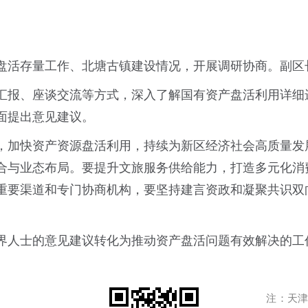
绕盘活存量工作、北塘古镇建设情况，开展调研协商。副
汇报、座谈交流等方式，深入了解国有资产盘活利用详细
面提出意见建议。
，加快资产资源盘活利用，持续为新区经济社会高质量发
合与业态布局。要提升文旅服务供给能力，打造多元化消
重要渠道和专门协商机构，要坚持建言资政和凝聚共识双
界人士的意见建议转化为推动资产盘活问题有效解决的工
注：天津港