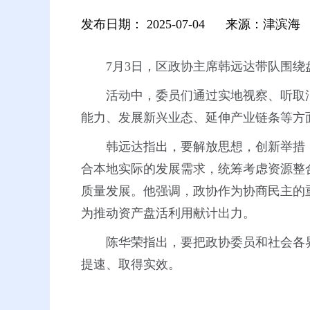
发布日期：
2025-07-04
来源：津滨海
7月3日，区政协主席韩远达带队围
活动中，委员们通过实地视察、听取
能力、发展新兴业态、延伸产业链条等方
韩远达指出，要解放思想，创新举措
合本地实际的发展需求，统筹考虑资源整
质量发展。他强调，政协作为协商民主的
为推动资产盘活利用献计出力。
陈华荣指出，要把政协委员和社会各
提速、取得实效。