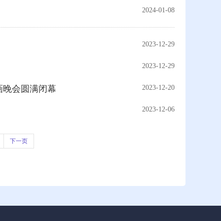
2024-01-08
2023-12-29
2023-12-29
诗画晚会圆满闭幕
2023-12-20
2023-12-06
下一页