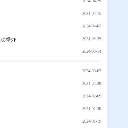
2024-04-29
2024-04-15
2024-04-05
成功举办
2024-03-25
2024-03-14
2024-03-03
2024-02-20
2024-02-09
2024-01-30
2024-01-19