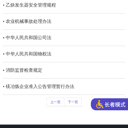
• 乙炔发生器安全管理规程
• 农业机械事故处理办法
• 中华人民共和国公司法
• 中华人民共和国物权法
• 消防监督检查规定
• 镁冶炼企业准入公告管理暂行办法
上一页
下一页