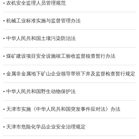
• 农机安全监理人员管理规范
• 机械工业标准实施与监督管理办法
• 中华人民共和国土壤污染防治法
• 煤矿建设项目安全设施竣工验收监督核查暂行办法
• 金属非金属地下矿山企业领导带班下井及监督检查暂行规定
• 中华人民共和国野生动物保护法
• 天津市实施《中华人民共和国突发事件应对法》办法
• 天津市危险化学品企业安全治理规定