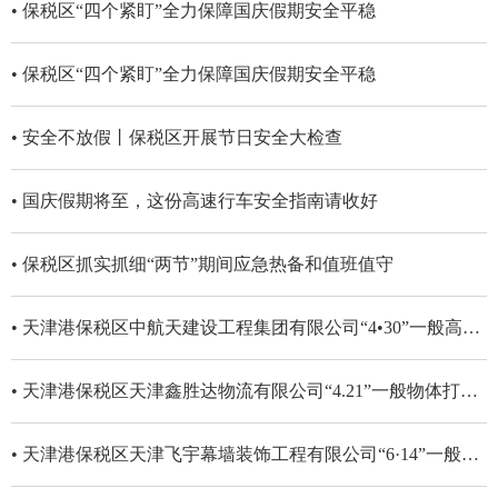
• 保税区“四个紧盯”全力保障国庆假期安全平稳
• 保税区“四个紧盯”全力保障国庆假期安全平稳
• 安全不放假丨保税区开展节日安全大检查
• 国庆假期将至，这份高速行车安全指南请收好
• 保税区抓实抓细“两节”期间应急热备和值班值守
• 天津港保税区中航天建设工程集团有限公司“4•30”一般高处坠落事故调查报告
• 天津港保税区天津鑫胜达物流有限公司“4.21”一般物体打击事故调查报告
• 天津港保税区天津飞宇幕墙装饰工程有限公司“6·14”一般高处坠落事故调查报告