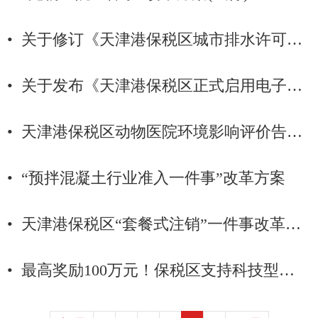
• 关于修订《天津港保税区城市排水许可证核发告知承诺书》的公告
• 关于发布《天津港保税区正式启用电子证照》的通告
• 天津港保税区动物医院环境影响评价告知承诺书
• “预拌混凝土行业准入一件事”改革方案
• 天津港保税区“套餐式注销”一件事改革实施方案
• 最高奖励100万元！保税区支持科技型企业和专精特新型企业融资发展