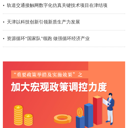
• 轨道交通接触网数字化仿真关键技术项目在津结项
• 天津以科技创新引领新质生产力发展
• 资源循环“国家队”领跑 做强循环经济产业