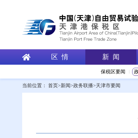
区 情
新 闻
保税区要闻
当前位置：
首页
>
新闻
>
政务联播
>
天津市要闻